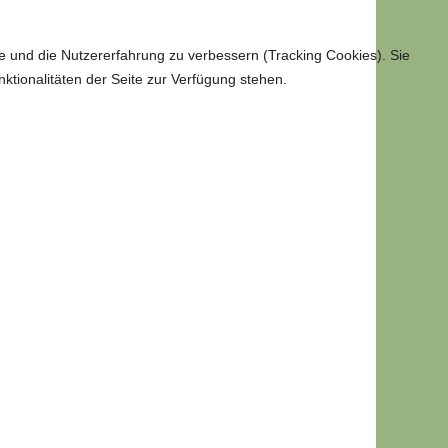
te und die Nutzererfahrung zu verbessern (Tracking Cookies). Sie
ktionalitäten der Seite zur Verfügung stehen.