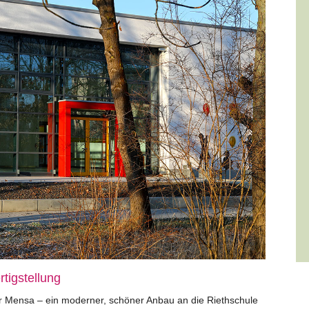
tigstellung
der Mensa – ein moderner, schöner Anbau an die Riethschule