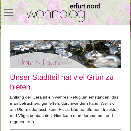
Mobile Menu Toggle
Unser Stadtteil hat viel Grün zu
bieten.
Entlang der Gera ist ein wahres Refugium entstanden, das
man betrachten, genießen, durchwandern kann. Wer sich
am Ufer niederlässt, kann Fluss, Bäume, Blumen, Insekten
und Vögel beobachten. Hier kann man durchatmen und
regenerieren.