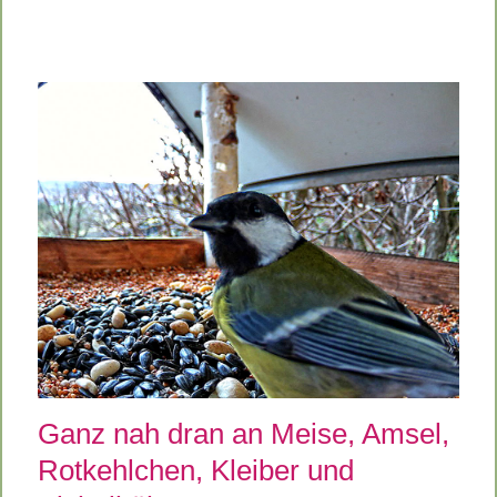
Ganz nah dran an Meise, Amsel,
Rotkehlchen, Kleiber und