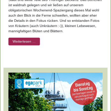
ist waldnah gelegen und wir ließen auf unserem
obligatorischen Wochenend-Spaziergang dieses Mal wohl
auch den Blick in die Ferne schweifen, wollten aber eher
die Details in den Fokus rücken. Und so entstanden Fotos
von Kräutern (auch Unkräutern :-)), kleinen Lebewesen,
mannigfaltigen Blüten und Blättern.
Weiterlesen …