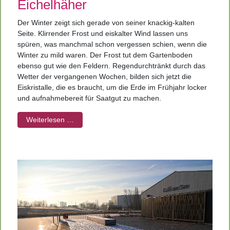
Eichelhäher
Der Winter zeigt sich gerade von seiner knackig-kalten
Seite. Klirrender Frost und eiskalter Wind lassen uns
spüren, was manchmal schon vergessen schien, wenn die
Winter zu mild waren. Der Frost tut dem Gartenboden
ebenso gut wie den Feldern. Regendurchtränkt durch das
Wetter der vergangenen Wochen, bilden sich jetzt die
Eiskristalle, die es braucht, um die Erde im Frühjahr locker
und aufnahmebereit für Saatgut zu machen.
Weiterlesen …