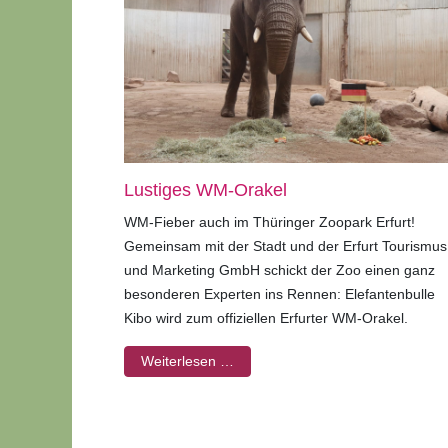
Lustiges WM-Orakel
WM-Fieber auch im Thüringer Zoopark Erfurt!
Gemeinsam mit der Stadt und der Erfurt Tourismus
und Marketing GmbH schickt der Zoo einen ganz
besonderen Experten ins Rennen: Elefantenbulle
Kibo wird zum offiziellen Erfurter WM-Orakel.
Weiterlesen …