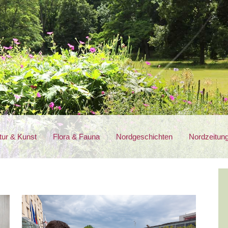
tur & Kunst
Flora & Fauna
Nordgeschichten
Nordzeitun