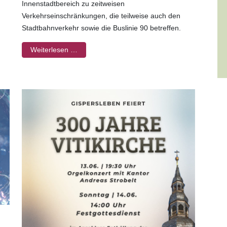
Innenstadtbereich zu zeitweisen
Verkehrseinschränkungen, die teilweise auch den
Stadtbahnverkehr sowie die Buslinie 90 betreffen.
Weiterlesen …