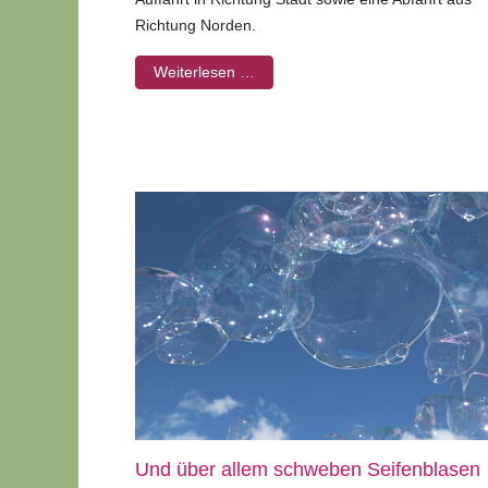
Richtung Norden.
Weiterlesen …
Und über allem schweben Seifenblasen