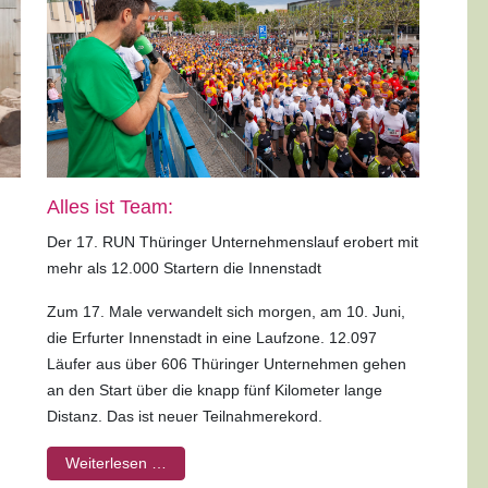
Alles ist Team:
Der 17. RUN Thüringer Unternehmenslauf erobert mit
mehr als 12.000 Startern die Innenstadt
Zum 17. Male verwandelt sich morgen, am 10. Juni,
die Erfurter Innenstadt in eine Laufzone. 12.097
Läufer aus über 606 Thüringer Unternehmen gehen
an den Start über die knapp fünf Kilometer lange
Distanz. Das ist neuer Teilnahmerekord.
Weiterlesen …