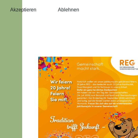
Akzeptieren
Ablehnen