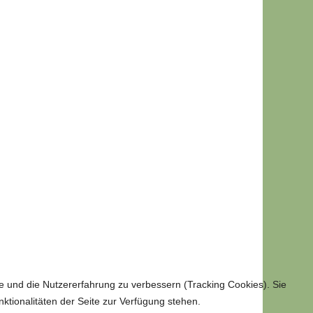
te und die Nutzererfahrung zu verbessern (Tracking Cookies). Sie
ktionalitäten der Seite zur Verfügung stehen.